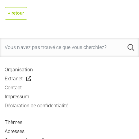
« retour
Organisation
Extranet
Contact
Impressum
Déclaration de confidentialité
Thèmes
Adresses