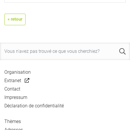
« retour
Organisation
Extranet
Contact
Impressum
Déclaration de confidentialité
Thèmes
Adresses