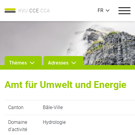
FR
Thèmes
Adresses
Amt für Umwelt und Energie
Canton
Bâle-Ville
Domaine
Hydrologie
d'activité