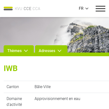
FR
Thèmes
Adresses
IWB
Canton
Bâle-Ville
Domaine
Approvisionnement en eau
d'activité