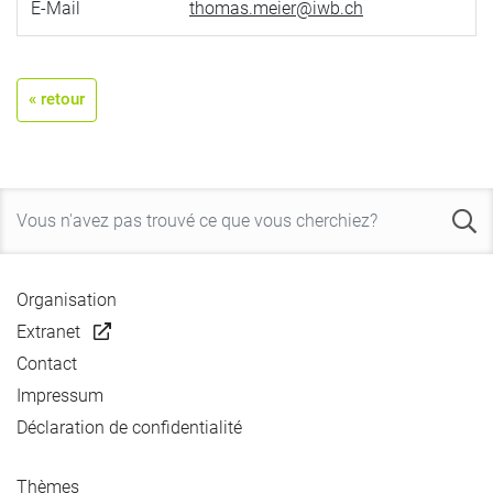
E-Mail
thomas.meier@iwb.ch
« retour
Organisation
Extranet
Contact
Impressum
Déclaration de confidentialité
Thèmes