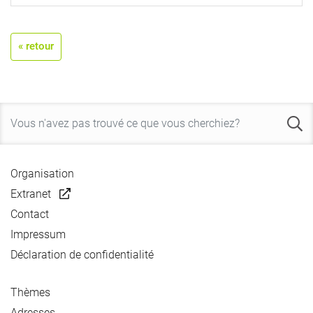
« retour
Organisation
Extranet
Contact
Impressum
Déclaration de confidentialité
Thèmes
Adresses