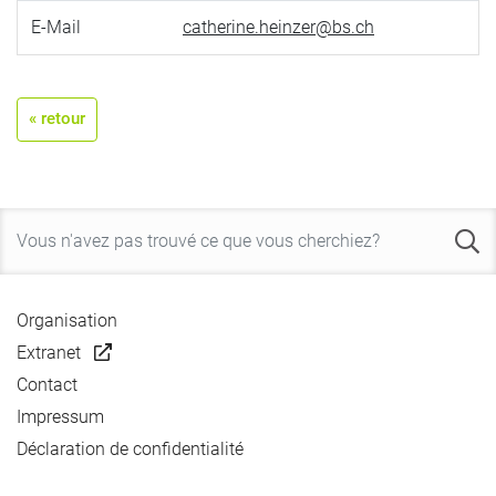
E-Mail
catherine.heinzer@bs.ch
« retour
Organisation
Extranet
Contact
Impressum
Déclaration de confidentialité