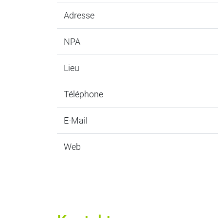
Adresse
NPA
Lieu
Téléphone
E-Mail
Web