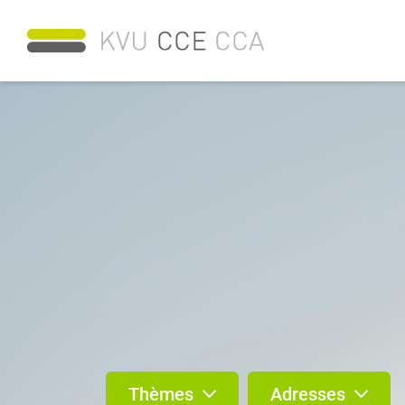
Thèmes
Adresses