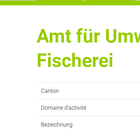
Amt für Um
Fischerei
Canton
Domaine d'activité
Bezeichnung