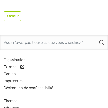
« retour
Organisation
Extranet
Contact
Impressum
Déclaration de confidentialité
Thèmes
Adresses