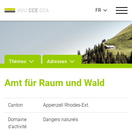
FR
Thèmes
Adresses
Amt für Raum und Wald
Canton
Appenzell Rhodes-Ext.
Domaine
Dangers naturels
d'activité