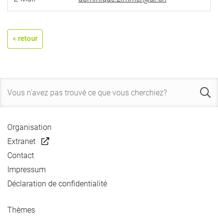
« retour
Organisation
Extranet
Contact
Impressum
Déclaration de confidentialité
Thèmes