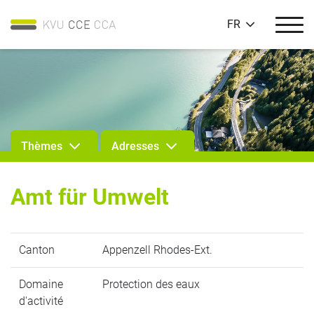
FR
Thèmes
Adresses
Amt für Umwelt
Canton
Appenzell Rhodes-Ext.
Domaine
Protection des eaux
d'activité