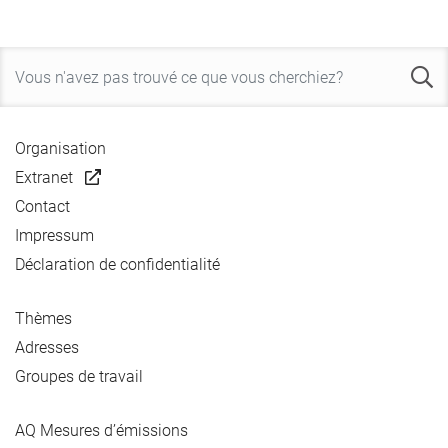
Organisation
Extranet
Contact
Impressum
Déclaration de confidentialité
Thèmes
Adresses
Groupes de travail
AQ Mesures d’émissions