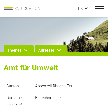
FR
Thèmes
Adresses
Amt für Umwelt
Canton
Appenzell Rhodes-Ext.
Domaine
Biotechnologie
d'activité