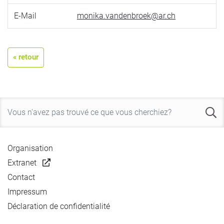
E-Mail
monika.vandenbroek@ar.ch
« retour
Organisation
Extranet
Contact
Impressum
Déclaration de confidentialité