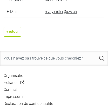
E-Mail
mary.sidler@ow.ch
« retour
Organisation
Extranet
Contact
Impressum
Déclaration de confidentialité