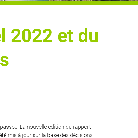
l 2022 et du
es
passée. La nouvelle édition du rapport
té mis à jour sur la base des décisions