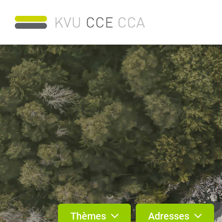
Thèmes
Adresses