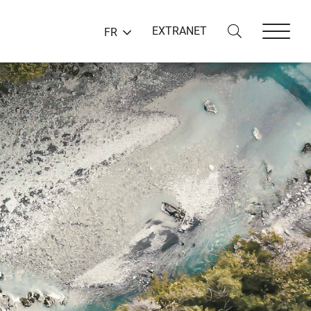
EXTRANET
FR