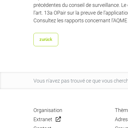
précédentes du conseil de surveillance. Le
l’art. 13a OPair sur la preuve de l’applicati
Consultez les rapports concernant l’AQM
zurück
Organisation
Thèm
Extranet
Adres