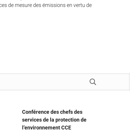
vices de mesure des émissions en vertu de
Conférence des chefs des
services de la protection de
l’environnement CCE