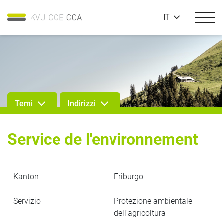
IT
Temi
Indirizzi
Service de l'environnement
Kanton
Friburgo
Servizio
Protezione ambientale
dell'agricoltura