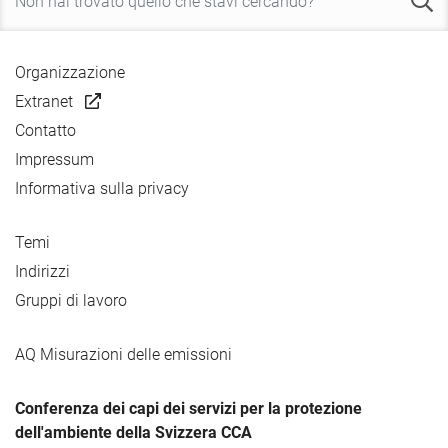
Organizzazione
Extranet
Contatto
Impressum
Informativa sulla privacy
Temi
Indirizzi
Gruppi di lavoro
AQ Misurazioni delle emissioni
Conferenza dei capi dei servizi per la protezione
dell'ambiente della Svizzera CCA