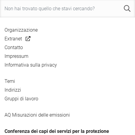
Organizzazione
Extranet
Contatto
Impressum
Informativa sulla privacy
Temi
Indirizzi
Gruppi di lavoro
AQ Misurazioni delle emissioni
Conferenza dei capi dei servizi per la protezione