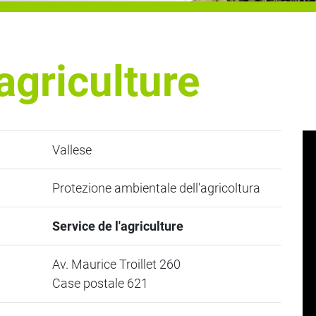
'agriculture
Vallese
Protezione ambientale dell'agricoltura
Service de l'agriculture
Av. Maurice Troillet 260
Case postale 621