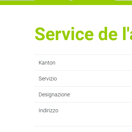
Service de l
Kanton
Servizio
Designazione
Indirizzo