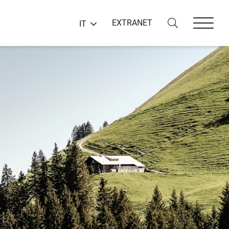
EXTRANET
IT