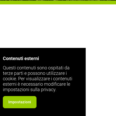
Contenuti esterni
Questi contenuti sono ospitati da
terze parti e possono utilizzare i
cookie. Per visualizzare i contenuti
esterni è necessario modificare le
impostazioni sulla privacy.
Impostazioni