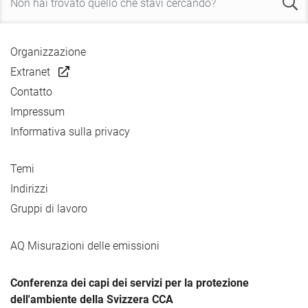
Organizzazione
Extranet
Contatto
Impressum
Informativa sulla privacy
Temi
Indirizzi
Gruppi di lavoro
AQ Misurazioni delle emissioni
Conferenza dei capi dei servizi per la protezione
dell'ambiente della Svizzera CCA