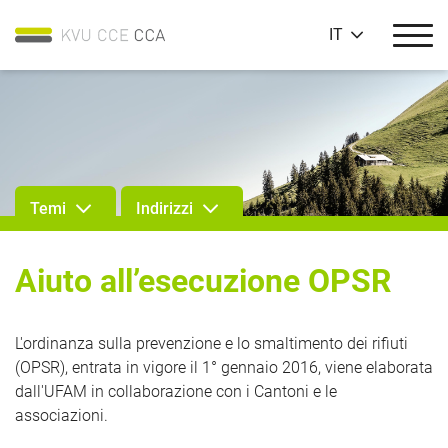
IT
Temi
Indirizzi
Aiuto all’esecuzione OPSR
L'ordinanza sulla prevenzione e lo smaltimento dei rifiuti
(OPSR), entrata in vigore il 1° gennaio 2016, viene elaborata
dall'UFAM in collaborazione con i Cantoni e le
associazioni.