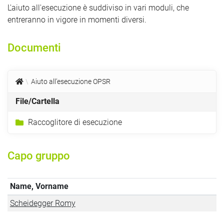
L'aiuto all'esecuzione è suddiviso in vari moduli, che
entreranno in vigore in momenti diversi.
Documenti
Aiuto all’esecuzione OPSR
File/Cartella
Raccoglitore di esecuzione
Capo gruppo
Name, Vorname
Scheidegger Romy