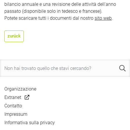
bilancio annuale e una revisione delle attività dell'anno
passato (disponibile solo in tedesco e francese).
Potete scaricare tutti i documenti dal nostro
sito web
.
zurück
Organizzazione
Extranet
Contatto
Impressum
Informativa sulla privacy