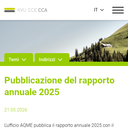
IT
Temi
Indirizzi
Pubblicazione del rapporto
annuale 2025
21.05.2026
L'ufficio AQME pubblica il rapporto annuale 2025 con il