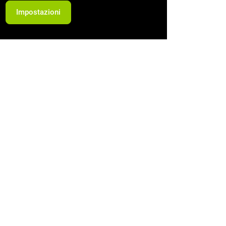
Impostazioni