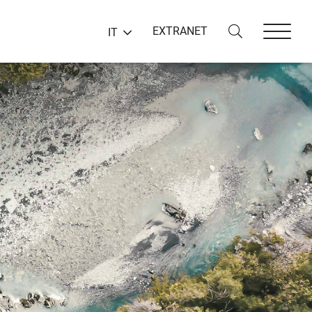
EXTRANET
IT