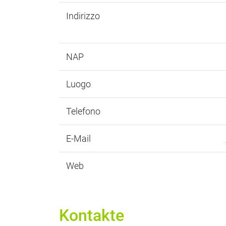
Indirizzo
NAP
Luogo
Telefono
E-Mail
Web
Kontakte