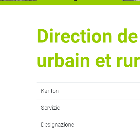
Direction de
urbain et ru
Kanton
Servizio
Designazione