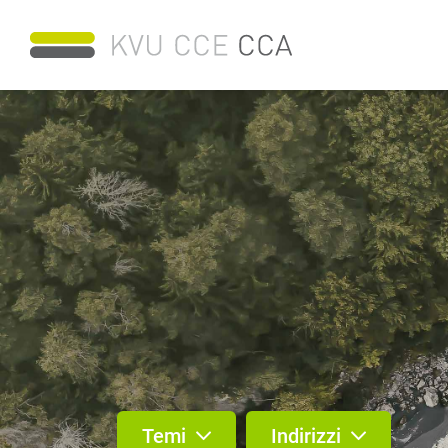
Temi
Indirizzi