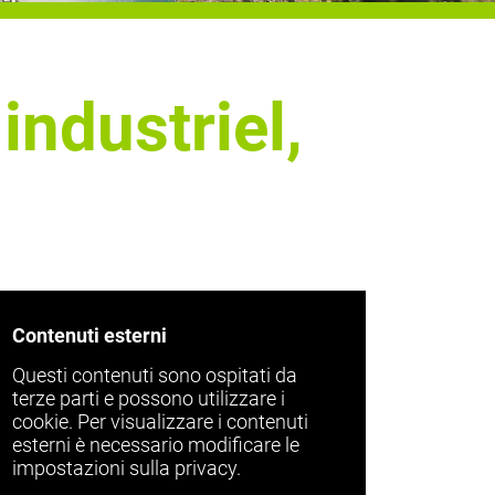
industriel,
Contenuti esterni
Questi contenuti sono ospitati da
terze parti e possono utilizzare i
cookie. Per visualizzare i contenuti
esterni è necessario modificare le
impostazioni sulla privacy.