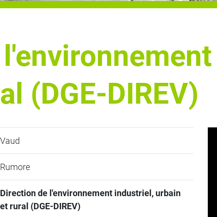
 l'environnement 
ral (DGE-DIREV)
Vaud
Rumore
Direction de l'environnement industriel, urbain
et rural (DGE-DIREV)