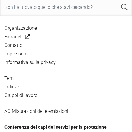
Organizzazione
Extranet
Contatto
Impressum
Informativa sulla privacy
Temi
Indirizzi
Gruppi di lavoro
AQ Misurazioni delle emissioni
Conferenza dei capi dei servizi per la protezione