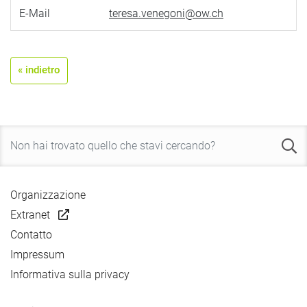
E-Mail
teresa.venegoni@ow.ch
« indietro
Organizzazione
Extranet
Contatto
Impressum
Informativa sulla privacy