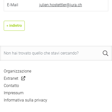
E-Mail
julien.hostettler@jura.ch
« indietro
Organizzazione
Extranet
Contatto
Impressum
Informativa sulla privacy