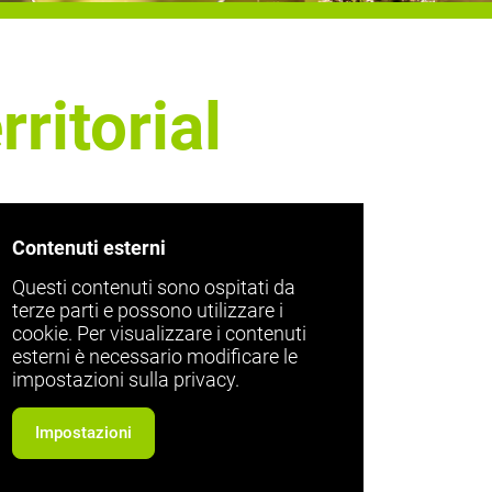
ritorial
Contenuti esterni
Questi contenuti sono ospitati da
terze parti e possono utilizzare i
cookie. Per visualizzare i contenuti
esterni è necessario modificare le
impostazioni sulla privacy.
Impostazioni