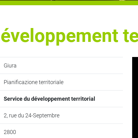
éveloppement ter
Giura
Pianificazione territoriale
Service du développement territorial
2, rue du 24-Septembre
2800