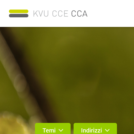
Temi
Indirizzi