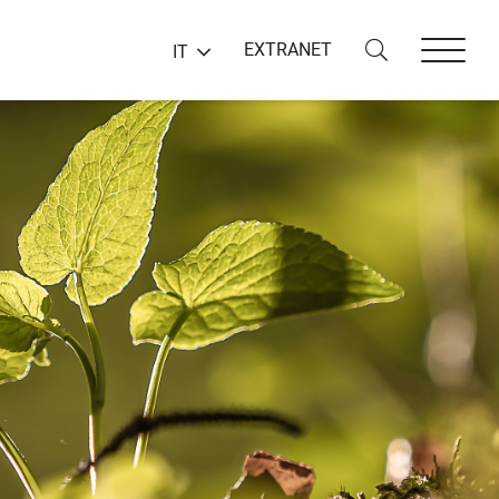
EXTRANET
IT