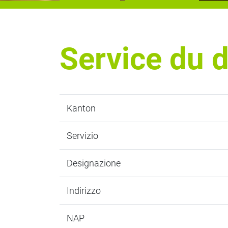
Service du d
Kanton
Servizio
Designazione
Indirizzo
NAP