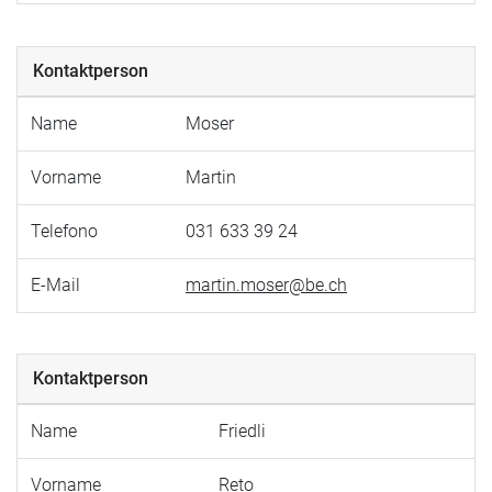
Kontaktperson
Name
Moser
Vorname
Martin
Telefono
031 633 39 24
E-Mail
martin.moser@be.ch
Kontaktperson
Name
Friedli
Vorname
Reto