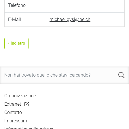
Telefono
E-Mail
michael.gysi@be.ch
« indietro
Organizzazione
Extranet
Contatto
Impressum