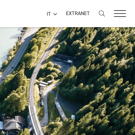
EXTRANET
IT