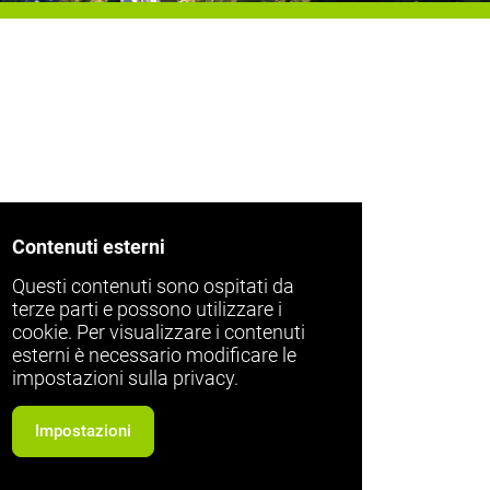
Contenuti esterni
Questi contenuti sono ospitati da
terze parti e possono utilizzare i
cookie. Per visualizzare i contenuti
esterni è necessario modificare le
impostazioni sulla privacy.
Impostazioni