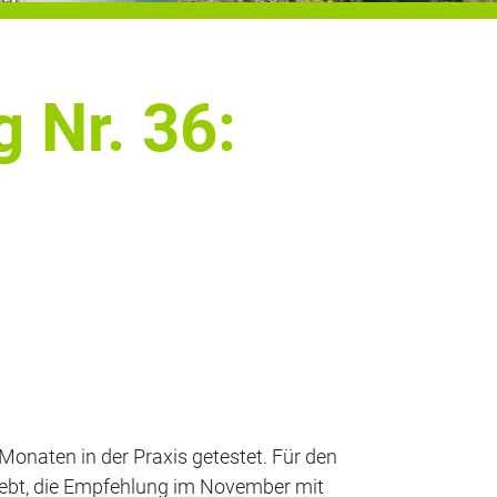
 Nr. 36:
naten in der Praxis getestet. Für den
trebt, die Empfehlung im November mit