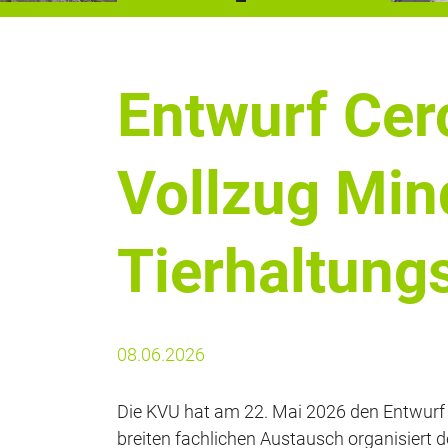
Entwurf Cerc
Vollzug Min
Tierhaltung
08.06.2026
Die KVU hat am 22. Mai 2026 den Entwurf 
breiten fachlichen Austausch organisiert 