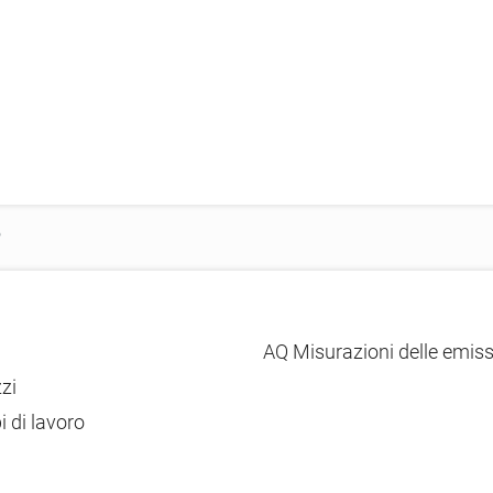
AQ Misurazioni delle emiss
zzi
i di lavoro