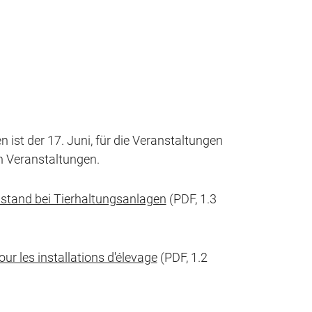
ist der 17. Juni, für die Veranstaltungen
n Veranstaltungen.
bstand bei Tierhaltungsanlagen
(PDF, 1.3
ur les installations d'élevage
(PDF, 1.2