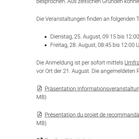
besprochen. Aus zeitlichen Gründen könn
Die Veranstaltungen finden an folgenden T
Dienstag, 25. August, 09:15 bis 12:0
Freitag, 28. August, 08:45 bis 12:00
Die Anmeldung ist per sofort mittels
Umfr
vor Ort der 21. August. Die angemeldeten 
Präsentation Informationsveranstaltun
MB)
Présentation du projet de recommandatio
MB)