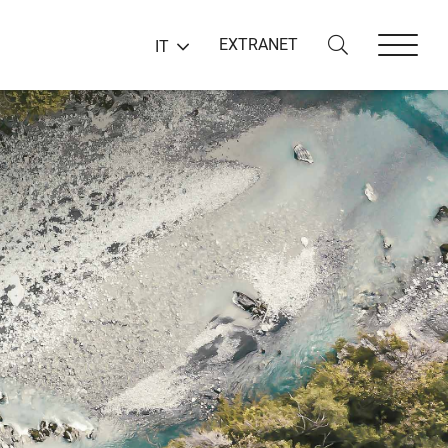
EXTRANET
IT