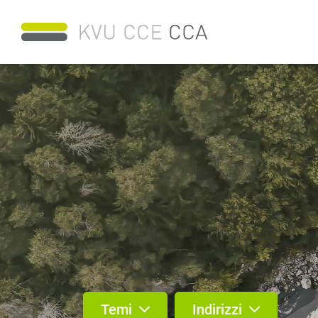
Temi
Indirizzi