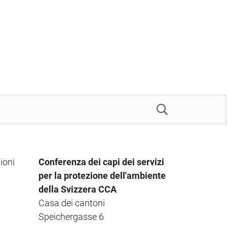
ioni
Conferenza dei capi dei servizi
per la protezione dell'ambiente
della Svizzera CCA
Casa dei cantoni
Speichergasse 6