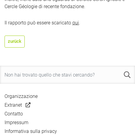
Cercle Géologie di recente fondazione.
Il rapporto può essere scaricato
qui
.
zurück
Organizzazione
Extranet
Contatto
Impressum
Informativa sulla privacy