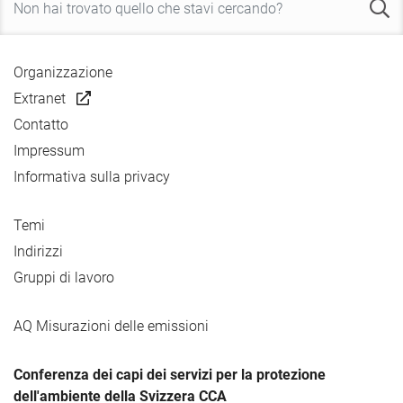
Organizzazione
Extranet
Contatto
Impressum
Informativa sulla privacy
Temi
Indirizzi
Gruppi di lavoro
AQ Misurazioni delle emissioni
Conferenza dei capi dei servizi per la protezione
dell'ambiente della Svizzera CCA