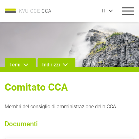
IT
Temi
Indirizzi
Comitato CCA
Membri del consiglio di amministrazione della CCA
Documenti