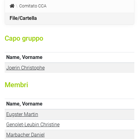
Comitato CCA
File/Cartella
Capo gruppo
Name, Vorname
Joerin Christophe
Membri
Name, Vorname
Eugster Martin
Genolet-Leubin Christine
Marbacher Daniel