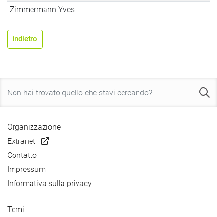
Zimmermann Yves
indietro
Organizzazione
Extranet
Contatto
Impressum
Informativa sulla privacy
Temi