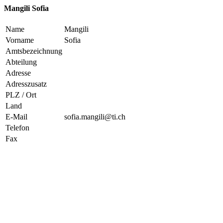
Mangili Sofia
Name
Mangili
Vorname
Sofia
Amtsbezeichnung
Abteilung
Adresse
Adresszusatz
PLZ / Ort
Land
E-Mail
sofia.mangili@ti.ch
Telefon
Fax