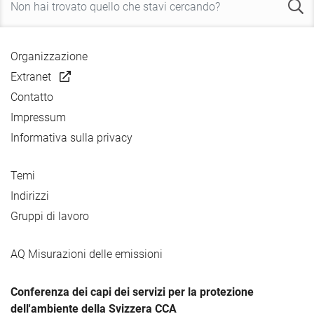
Organizzazione
Extranet
Contatto
Impressum
Informativa sulla privacy
Temi
Indirizzi
Gruppi di lavoro
AQ Misurazioni delle emissioni
Conferenza dei capi dei servizi per la protezione
dell'ambiente della Svizzera CCA