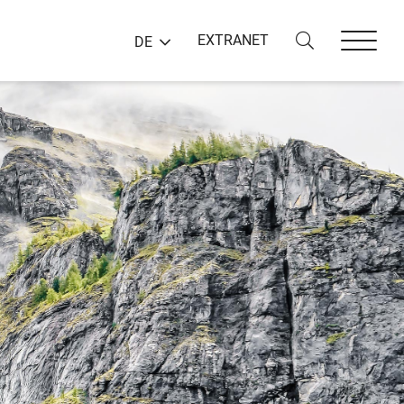
EXTRANET
DE