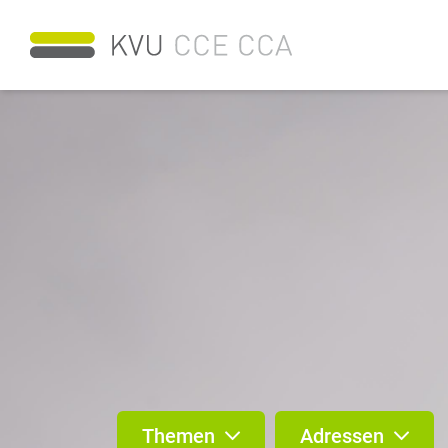
Themen
Adressen