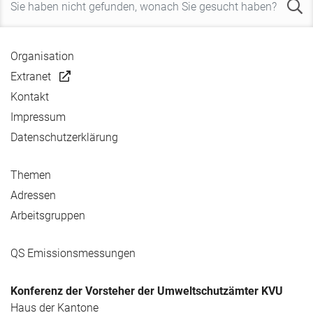
Organisation
Extranet
Kontakt
Impressum
Datenschutzerklärung
Themen
Adressen
Arbeitsgruppen
QS Emissionsmessungen
Konferenz der Vorsteher der Umweltschutzämter KVU
Haus der Kantone